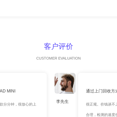
客户评价
CUSTOMER EVALUATION
 MINI
通过上门回收方
李先生
款分分钟，很放心的上
很正规。价钱谈不
合理，检测的速度