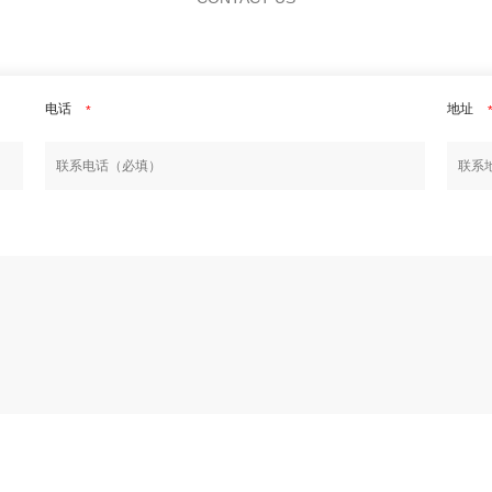
电话
地址
*