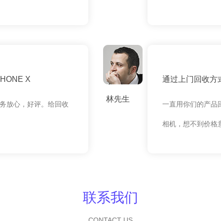
ONE X
通过上门回收方式
林先生
务放心，好评。给回收
一直用你们的产品
相机，想不到价格
联系我们
CONTACT US