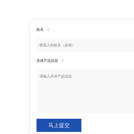
姓名
*
具体产品信息
*
马上提交