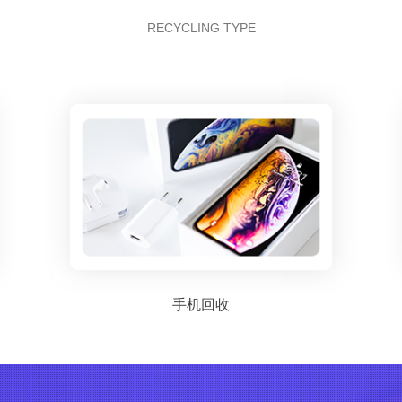
RECYCLING TYPE
手机回收