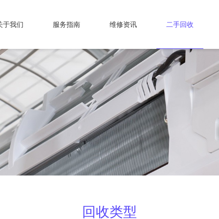
关于我们
服务指南
维修资讯
二手回收
回收类型