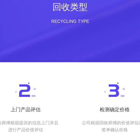
回收类型
RECYCLING TYPE
上门产品评估
检测确定价格
收师傅根据提供的信息上门并且
公司根据回收师傅的价值评估
进行产品价值评估
签单确认价格