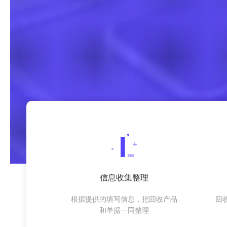
信息收集整理
根据提供的填写信息，把回收产品
回
和单据一同整理