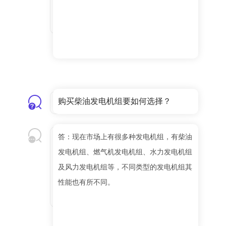
购买柴油发电机组要如何选择？
答：现在市场上有很多种发电机组，有柴油
发电机组、燃气机发电机组、水力发电机组
及风力发电机组等，不同类型的发电机组其
性能也有所不同。