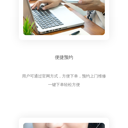
便捷预约
用户可通过官网方式，方便下单，预约上门维修
一键下单轻松方便