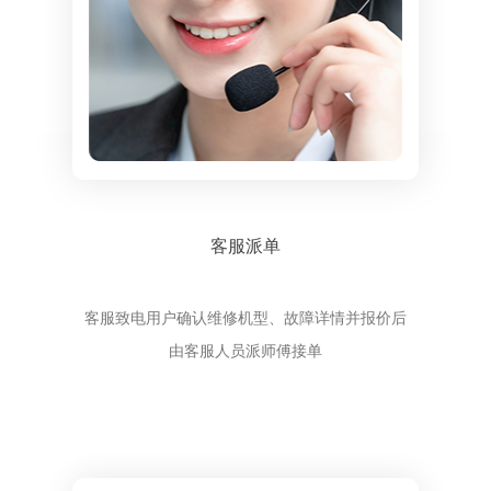
客服派单
客服致电用户确认维修机型、故障详情并报价后
由客服人员派师傅接单