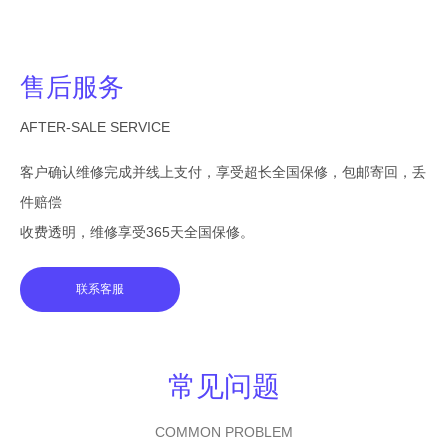
售后服务
AFTER-SALE SERVICE
客户确认维修完成并线上支付，享受超长全国保修，包邮寄回，丢
件赔偿
收费透明，维修享受365天全国保修。
联系客服
常见问题
COMMON PROBLEM