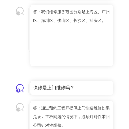
答：我们维修服务范围分别是上海区、广州
区、深圳区、佛山区、长沙区、汕头区。
快修是上门维修吗？
答：通过预约工程师提供上门快速维修如果
是设计主板问题的情况下，必须针对性带回
公司针对性维修。