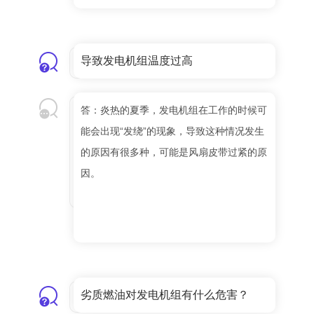
导致发电机组温度过高
答：炎热的夏季，发电机组在工作的时候可
能会出现“发绕”的现象，导致这种情况发生
的原因有很多种，可能是风扇皮带过紧的原
因。
劣质燃油对发电机组有什么危害？