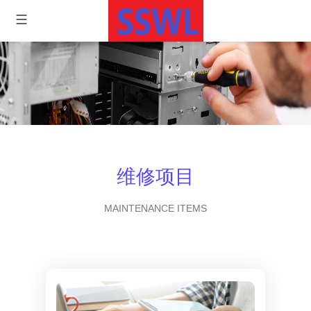
维修项目
MAINTENANCE ITEMS