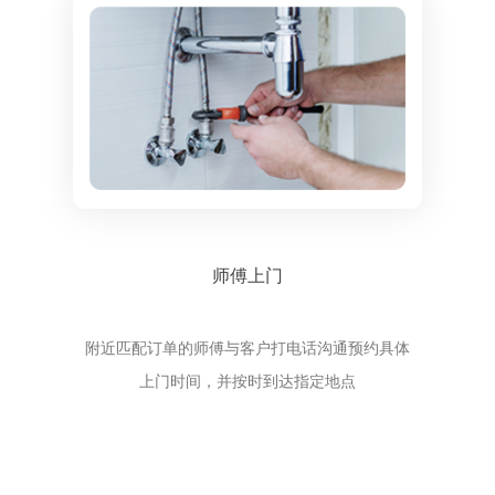
师傅上门
附近匹配订单的师傅与客户打电话沟通预约具体
上门时间，并按时到达指定地点