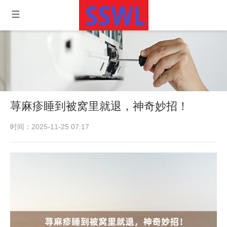
荨麻疹睡到被窝里就退，神奇妙招！
时间：2025-11-25 07:17