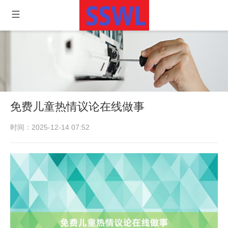
免费儿童热情议论在线做事
时间：2025-12-14 07:52